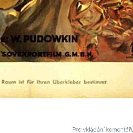
Pro vkládání komentář