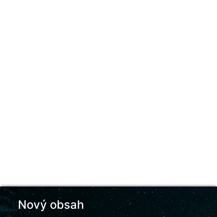
Nový obsah